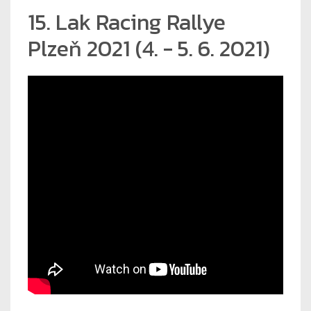
15. Lak Racing Rallye
Plzeň 2021 (4. - 5. 6. 2021)