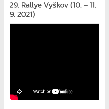
29. Rallye Vyškov (10. – 11.
9. 2021)