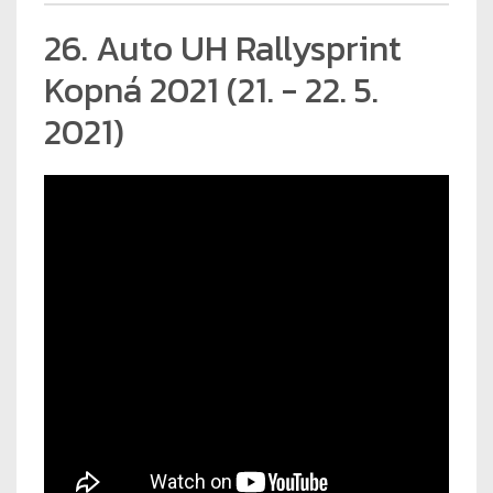
26. Auto UH Rallysprint
Kopná 2021 (21. - 22. 5.
2021)